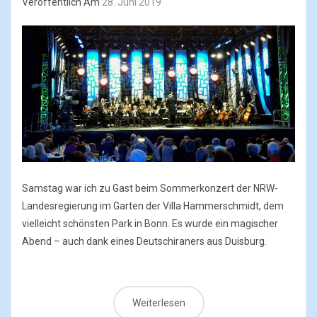
Veröffentlich Am
28. Juni 2019
Samstag war ich zu Gast beim Sommerkonzert der NRW-
Landesregierung im Garten der Villa Hammerschmidt, dem
vielleicht schönsten Park in Bonn. Es wurde ein magischer
Abend – auch dank eines Deutschiraners aus Duisburg.
Weiterlesen