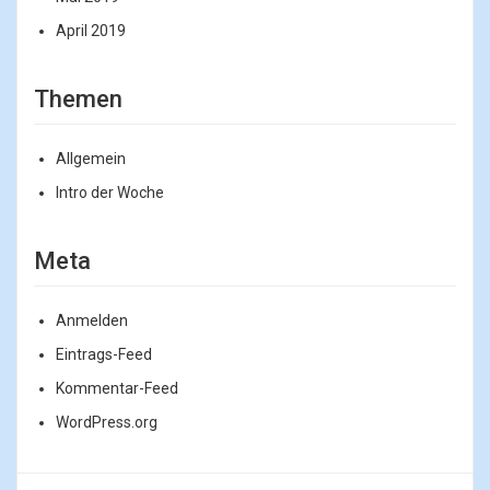
April 2019
Themen
Allgemein
Intro der Woche
Meta
Anmelden
Eintrags-Feed
Kommentar-Feed
WordPress.org