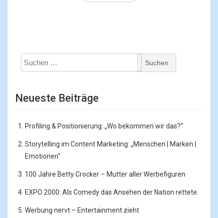
Suchen
nach:
Neueste Beiträge
Profiling & Positionierung: „Wo bekommen wir das?“
Storytelling im Content Marketing: „Menschen | Marken |
Emotionen“
100 Jahre Betty Crocker – Mutter aller Werbefiguren
EXPO 2000: Als Comedy das Ansehen der Nation rettete.
Werbung nervt – Entertainment zieht