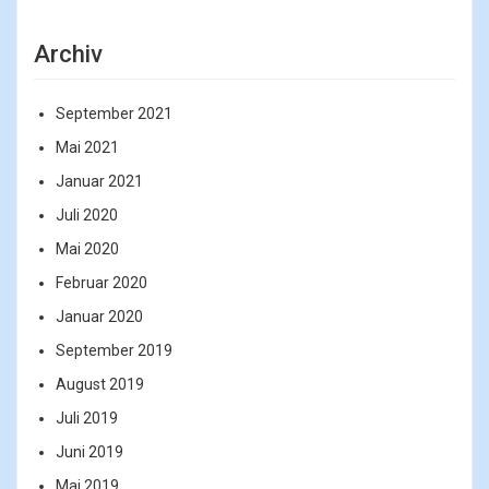
Archiv
September 2021
Mai 2021
Januar 2021
Juli 2020
Mai 2020
Februar 2020
Januar 2020
September 2019
August 2019
Juli 2019
Juni 2019
Mai 2019