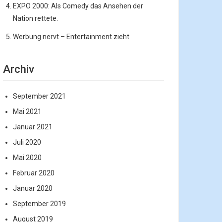
EXPO 2000: Als Comedy das Ansehen der
Nation rettete.
Werbung nervt – Entertainment zieht
Archiv
September 2021
Mai 2021
Januar 2021
Juli 2020
Mai 2020
Februar 2020
Januar 2020
September 2019
August 2019