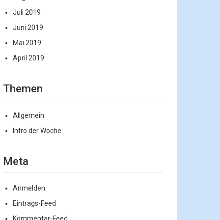
Juli 2019
Juni 2019
Mai 2019
April 2019
Themen
Allgemein
Intro der Woche
Meta
Anmelden
Eintrags-Feed
Kommentar-Feed