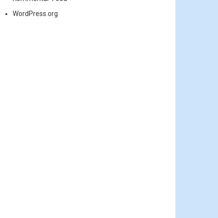
WordPress.org