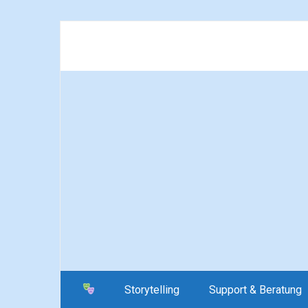
Storytelling
Support & Beratung