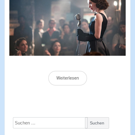
Weiterlesen
Suchen
nach: