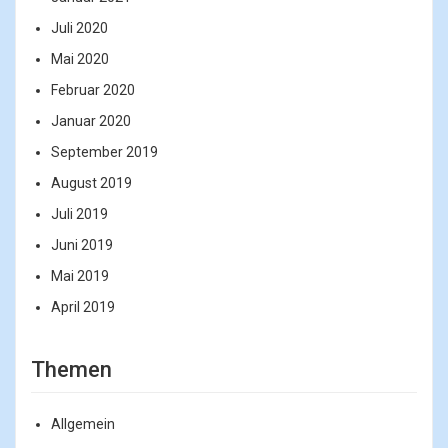
Juli 2020
Mai 2020
Februar 2020
Januar 2020
September 2019
August 2019
Juli 2019
Juni 2019
Mai 2019
April 2019
Themen
Allgemein