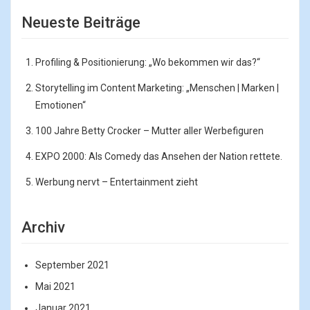
Neueste Beiträge
Profiling & Positionierung: „Wo bekommen wir das?“
Storytelling im Content Marketing: „Menschen | Marken |
Emotionen“
100 Jahre Betty Crocker – Mutter aller Werbefiguren
EXPO 2000: Als Comedy das Ansehen der Nation rettete.
Werbung nervt – Entertainment zieht
Archiv
September 2021
Mai 2021
Januar 2021