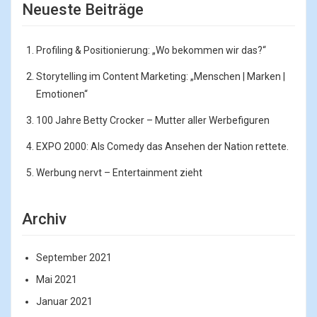
Neueste Beiträge
Profiling & Positionierung: „Wo bekommen wir das?“
Storytelling im Content Marketing: „Menschen | Marken |
Emotionen“
100 Jahre Betty Crocker – Mutter aller Werbefiguren
EXPO 2000: Als Comedy das Ansehen der Nation rettete.
Werbung nervt – Entertainment zieht
Archiv
September 2021
Mai 2021
Januar 2021