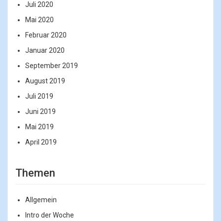
Juli 2020
Mai 2020
Februar 2020
Januar 2020
September 2019
August 2019
Juli 2019
Juni 2019
Mai 2019
April 2019
Themen
Allgemein
Intro der Woche