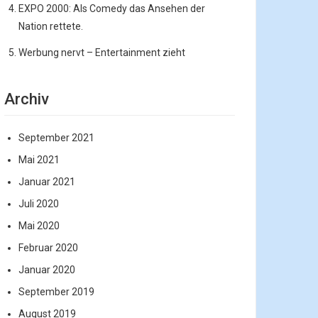
EXPO 2000: Als Comedy das Ansehen der
Nation rettete.
Werbung nervt – Entertainment zieht
Archiv
September 2021
Mai 2021
Januar 2021
Juli 2020
Mai 2020
Februar 2020
Januar 2020
September 2019
August 2019