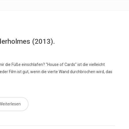
derholmes (2013).
r die Füße einschlafen? "House of Cards" ist die vielleicht
eder Film ist gut, wenn die vierte Wand durchbrochen wird, das
Weiterlesen