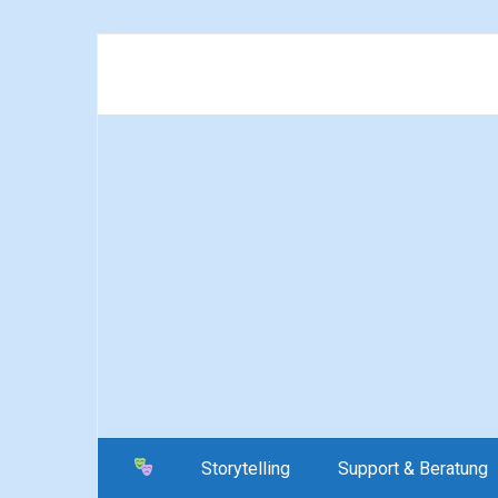
Storytelling
Support & Beratung