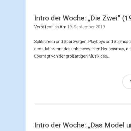
Intro der Woche: „Die Zwei“ (1
Veröffentlich Am
19. September 2019
Splitscreen und Sportwagen, Playboys und Strandsch
dem Jahrzehnt des unbeschwerten Hedonismus, dem s
überragt von der großartigen Musik des...
Intro der Woche: „Das Model u