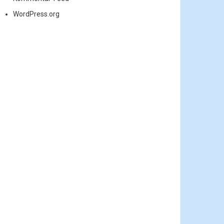
WordPress.org