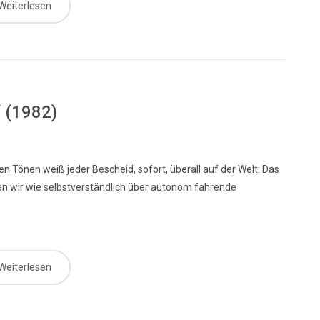
Weiterlesen
“ (1982)
n Tönen weiß jeder Bescheid, sofort, überall auf der Welt: Das
en wir wie selbstverständlich über autonom fahrende
Weiterlesen