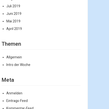
Juli 2019
Juni 2019
Mai 2019
April 2019
Themen
Allgemein
Intro der Woche
Meta
Anmelden
Eintrags-Feed
Kommentar-Feed